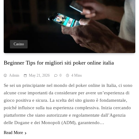
Casino
Beginner Tips for migliori siti poker online italia
Admin
May 21, 2026
0
4 Mins
Se sei un principiante nel mondo del poker online in Italia, ci sono
alcune cose importanti da considerare per avere un’esperienza di
gioco positiva e sicura. La scelta del sito giusto è fondamentale,
poiché influisce sulla tua esperienza complessiva. Inizia cercando
piattaforme che siano autorizzate e regolamentate dall’Agenzia
delle Dogane e dei Monopoli (ADM), garantendo…
Read More