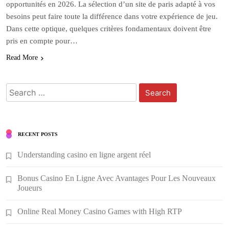
opportunités en 2026. La sélection d’un site de paris adapté à vos
besoins peut faire toute la différence dans votre expérience de jeu.
Dans cette optique, quelques critères fondamentaux doivent être
pris en compte pour…
Read More
Search
for:
RECENT POSTS
Understanding casino en ligne argent réel
Bonus Casino En Ligne Avec Avantages Pour Les Nouveaux
Joueurs
Online Real Money Casino Games with High RTP