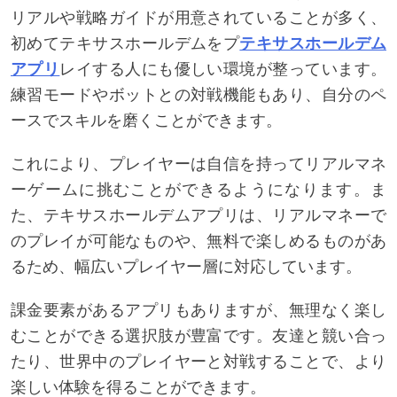
リアルや戦略ガイドが用意されていることが多く、
初めてテキサスホールデムをプ
テキサスホールデム
アプリ
レイする人にも優しい環境が整っています。
練習モードやボットとの対戦機能もあり、自分のペ
ースでスキルを磨くことができます。
これにより、プレイヤーは自信を持ってリアルマネ
ーゲームに挑むことができるようになります。ま
た、テキサスホールデムアプリは、リアルマネーで
のプレイが可能なものや、無料で楽しめるものがあ
るため、幅広いプレイヤー層に対応しています。
課金要素があるアプリもありますが、無理なく楽し
むことができる選択肢が豊富です。友達と競い合っ
たり、世界中のプレイヤーと対戦することで、より
楽しい体験を得ることができます。