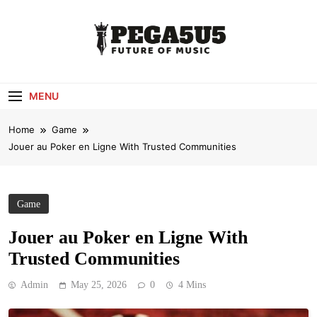
Skip
to
content
Pega5u5
Future Of Music
MENU
Home
Game
Jouer au Poker en Ligne With Trusted Communities
Game
Jouer au Poker en Ligne With
Trusted Communities
Admin
May 25, 2026
0
4 Mins