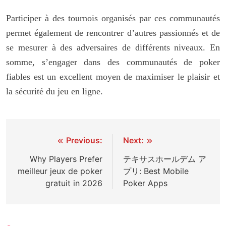
Participer à des tournois organisés par ces communautés
permet également de rencontrer d’autres passionnés et de
se mesurer à des adversaires de différents niveaux. En
somme, s’engager dans des communautés de poker
fiables est un excellent moyen de maximiser le plaisir et
la sécurité du jeu en ligne.
Post
Previous:
Next:
navigation
Why Players Prefer
テキサスホールデム ア
meilleur jeux de poker
プリ: Best Mobile
gratuit in 2026
Poker Apps