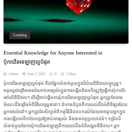
Gmabling
Essential Knowledge for Anyone Interested in
ប៉ុកឃើរអនឡាញល្អបំផុត
Admin
June 2, 2026
0
1 Mins
ប៉ុកឃើរអនឡាញល្អបំផុត គឺជាផ្នែកសំខាន់មួយក្នុងវិស័យឌីជីថលបច្ចុប្បន្ន។
មនុស្សជាច្រើនមានចំណាប់អារម្មណ៍ក្នុងការបង្កើតនិងអភិវឌ្ឍឱ្យធ្វើការប៉ុកឃើរ
នៅលើឌីជីថល។ ដើម្បីចាប់ផ្តើមការប៉ុកឃើរអនឡាញល្អបំផុត អ្នកត្រូវតែមាន
ចំណេះដឹងច្រើនអំពីវិធីសាស្ត្រនានា។ ជំហានដំបូងគឺការយល់ដឹងអំពីទីផ្សារដែល
អ្នកចង់សំដៅ។ អ្នកត្រូវតែសិក្សាអំពីកម្មវិធីនិងឧបករណ៍ដែលអាចជួយអ្នកក្នុង
ការបង្កើតមាតិកាដែលគួរឱ្យចាប់អារម្មណ៍ និងមានអត្ថប្រយោជន៍។ កម្រិតដ៏
សំខាន់មួយនៃការប៉ុកឃើរអនឡាញគឺការយល់ដឹងអំពីសង្គមឌីជីថល។ អ្នក