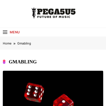
Skip
to
content
Pega5u5
Future Of Music
MENU
Home
Gmabling
GMABLING