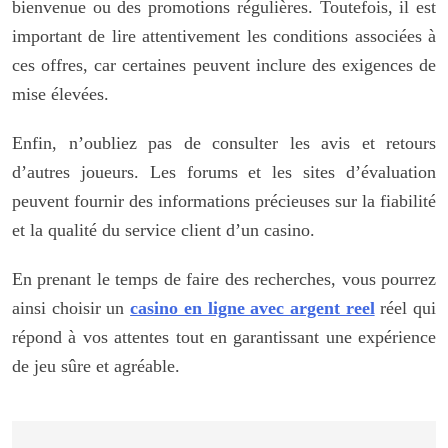
bienvenue ou des promotions régulières. Toutefois, il est
important de lire attentivement les conditions associées à
ces offres, car certaines peuvent inclure des exigences de
mise élevées.
Enfin, n’oubliez pas de consulter les avis et retours
d’autres joueurs. Les forums et les sites d’évaluation
peuvent fournir des informations précieuses sur la fiabilité
et la qualité du service client d’un casino.
En prenant le temps de faire des recherches, vous pourrez
ainsi choisir un
casino en ligne avec argent reel
réel qui
répond à vos attentes tout en garantissant une expérience
de jeu sûre et agréable.