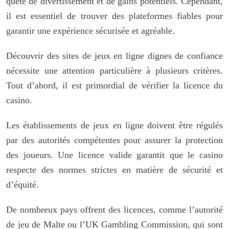
quête de divertissement et de gains potentiels. Cependant,
il est essentiel de trouver des plateformes fiables pour
garantir une expérience sécurisée et agréable.
Découvrir des sites de jeux en ligne dignes de confiance
nécessite une attention particulière à plusieurs critères.
Tout d’abord, il est primordial de vérifier la licence du
casino.
Les établissements de jeux en ligne doivent être régulés
par des autorités compétentes pour assurer la protection
des joueurs. Une licence valide garantit que le casino
respecte des normes strictes en matière de sécurité et
d’équité.
De nombreux pays offrent des licences, comme l’autorité
de jeu de Malte ou l’UK Gambling Commission, qui sont