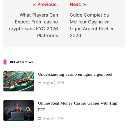
Post
Previous:
Next:
navigation
What Players Can
Guide Complet du
Expect From casino
Meilleur Casino en
crypto sans KYC 2026
Ligne Argent Reel en
Platforms
2026
RELATED NEWS
Understanding casino en ligne argent réel
August 7, 2026
Online Real Money Casino Games with High
RTP
August 7, 2026