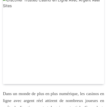
Dans un monde de plus en plus numérique, les casinos en
ligne avec argent réel attirent de nombreux joueurs en