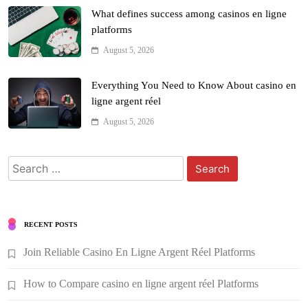
What defines success among casinos en ligne
platforms
August 5, 2026
Everything You Need to Know About casino en
ligne argent réel
August 5, 2026
Search
for:
RECENT POSTS
Join Reliable Casino En Ligne Argent Réel Platforms
How to Compare casino en ligne argent réel Platforms