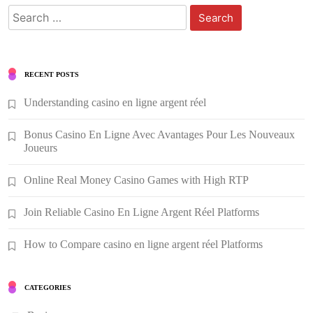
Search
for:
RECENT POSTS
Understanding casino en ligne argent réel
Bonus Casino En Ligne Avec Avantages Pour Les Nouveaux
Joueurs
Online Real Money Casino Games with High RTP
Join Reliable Casino En Ligne Argent Réel Platforms
How to Compare casino en ligne argent réel Platforms
CATEGORIES