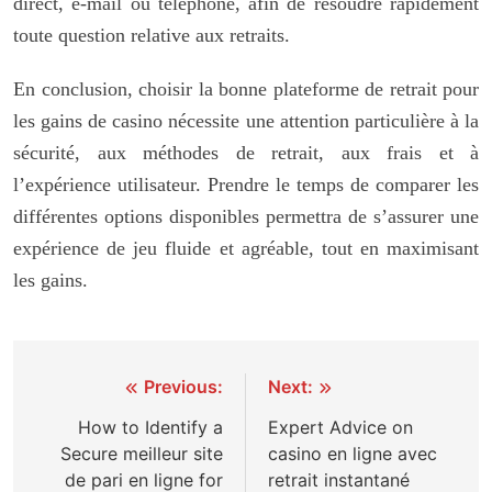
direct, e-mail ou téléphone, afin de résoudre rapidement
toute question relative aux retraits.
En conclusion, choisir la bonne plateforme de retrait pour
les gains de casino nécessite une attention particulière à la
sécurité, aux méthodes de retrait, aux frais et à
l’expérience utilisateur. Prendre le temps de comparer les
différentes options disponibles permettra de s’assurer une
expérience de jeu fluide et agréable, tout en maximisant
les gains.
Post
Previous:
Next:
navigation
How to Identify a
Expert Advice on
Secure meilleur site
casino en ligne avec
de pari en ligne for
retrait instantané