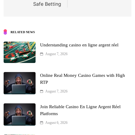
Safe Betting
RELATED NEWS
Understanding casino en ligne argent réel
August 7, 2026
Online Real Money Casino Games with High
RTP
August 7, 2026
Join Reliable Casino En Ligne Argent Réel
Platforms
August 6, 2026