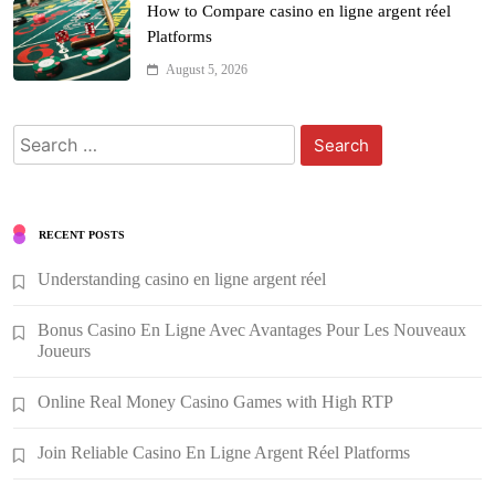
How to Compare casino en ligne argent réel
Platforms
August 5, 2026
Search
for:
RECENT POSTS
Understanding casino en ligne argent réel
Bonus Casino En Ligne Avec Avantages Pour Les Nouveaux
Joueurs
Online Real Money Casino Games with High RTP
Join Reliable Casino En Ligne Argent Réel Platforms