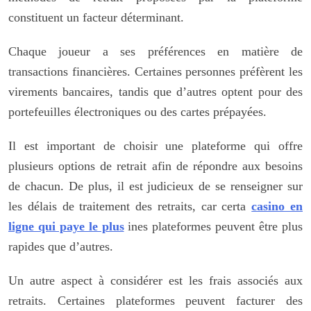
constituent un facteur déterminant.
Chaque joueur a ses préférences en matière de
transactions financières. Certaines personnes préfèrent les
virements bancaires, tandis que d’autres optent pour des
portefeuilles électroniques ou des cartes prépayées.
Il est important de choisir une plateforme qui offre
plusieurs options de retrait afin de répondre aux besoins
de chacun. De plus, il est judicieux de se renseigner sur
les délais de traitement des retraits, car certa
casino en
ligne qui paye le plus
ines plateformes peuvent être plus
rapides que d’autres.
Un autre aspect à considérer est les frais associés aux
retraits. Certaines plateformes peuvent facturer des