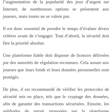
l’augmentation de la popularité des jeux d’argent sur
Internet, de nombreuses options se présentent aux
joueurs, mais toutes ne se valent pas.
Il est donc essentiel de prendre le temps d’évaluer divers
critères avant de s’engager. Tout d’abord, la sécurité doit
être la priorité absolue.
Une plateforme fiable doit disposer de licences délivrées
par des autorités de régulation reconnues. Cela assure aux
joueurs que leurs fonds et leurs données personnelles sont
protégés.
De plus, il est recommandé de vérifier les protocoles de
sécurité mis en place, tels que le cryptage des données,
afin de garantir des transactions sécurisées. Ensuite, les
méthodes de retrait proposées par la plateforme