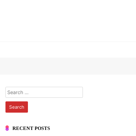
Search
for:
RECENT POSTS