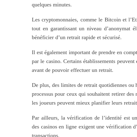
quelques minutes.
Les cryptomonnaies, comme le Bitcoin et l’Eth
tout en garantissant un niveau d’anonymat él
bénéficier d’un retrait rapide et sécurisé.
Il est également important de prendre en compte
par le casino. Certains établissements peuvent 
avant de pouvoir effectuer un retrait.
De plus, des limites de retrait quotidiennes ou
processus pour ceux qui souhaitent retirer des 
les joueurs peuvent mieux planifier leurs retrait
Par ailleurs, la vérification de l’identité est 
des casinos en ligne exigent une vérification d’
transactions.