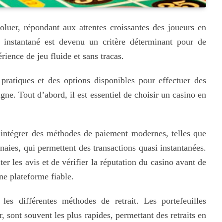
oluer, répondant aux attentes croissantes des joueurs en
it instantané est devenu un critère déterminant pour de
ience de jeu fluide et sans tracas.
pratiques et des options disponibles pour effectuer des
igne. Tout d’abord, il est essentiel de choisir un casino en
ntégrer des méthodes de paiement modernes, telles que
nnaies, qui permettent des transactions quasi instantanées.
er les avis et de vérifier la réputation du casino avant de
une plateforme fiable.
 les différentes méthodes de retrait. Les portefeuilles
r, sont souvent les plus rapides, permettant des retraits en