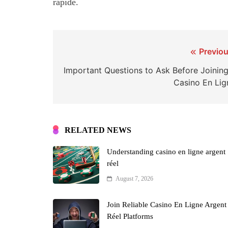
rapide.
Post
Previou
navigation
Important Questions to Ask Before Joining
Casino En Lig
RELATED NEWS
Understanding casino en ligne argent
réel
August 7, 2026
Join Reliable Casino En Ligne Argent
Réel Platforms