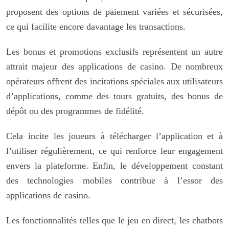
proposent des options de paiement variées et sécurisées,
ce qui facilite encore davantage les transactions.
Les bonus et promotions exclusifs représentent un autre
attrait majeur des applications de casino. De nombreux
opérateurs offrent des incitations spéciales aux utilisateurs
d’applications, comme des tours gratuits, des bonus de
dépôt ou des programmes de fidélité.
Cela incite les joueurs à télécharger l’application et à
l’utiliser régulièrement, ce qui renforce leur engagement
envers la plateforme. Enfin, le développement constant
des technologies mobiles contribue à l’essor des
applications de casino.
Les fonctionnalités telles que le jeu en direct, les chatbots