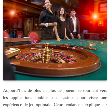
Aujourd’hui, de plus en plus de joueurs se tournent vers
les applications mobiles des casinos pour vivre une
expérience de jeu optimale. Cette tendance s’explique par