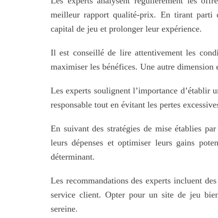
Les experts analysent régulièrement les offre
meilleur rapport qualité-prix. En tirant part
capital de jeu et prolonger leur expérience.
Il est conseillé de lire attentivement les con
maximiser les bénéfices. Une autre dimension es
Les experts soulignent l’importance d’établir u
responsable tout en évitant les pertes excessive
En suivant des stratégies de mise établies par
leurs dépenses et optimiser leurs gains pote
déterminant.
Les recommandations des experts incluent des cr
service client. Opter pour un site de jeu bie
sereine.