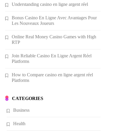
Understanding casino en ligne argent réel
Bonus Casino En Ligne Avec Avantages Pour
Les Nouveaux Joueurs
Online Real Money Casino Games with High
RTP
Join Reliable Casino En Ligne Argent Réel
Platforms
How to Compare casino en ligne argent réel
Platforms
CATEGORIES
Business
Health