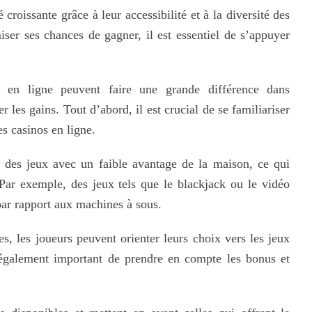
croissante grâce à leur accessibilité et à la diversité des
ser ses chances de gagner, il est essentiel de s’appuyer
 en ligne peuvent faire une grande différence dans
 les gains. Tout d’abord, il est crucial de se familiariser
es casinos en ligne.
 des jeux avec un faible avantage de la maison, ce qui
Par exemple, des jeux tels que le blackjack ou le vidéo
par rapport aux machines à sous.
s, les joueurs peuvent orienter leurs choix vers les jeux
t également important de prendre en compte les bonus et