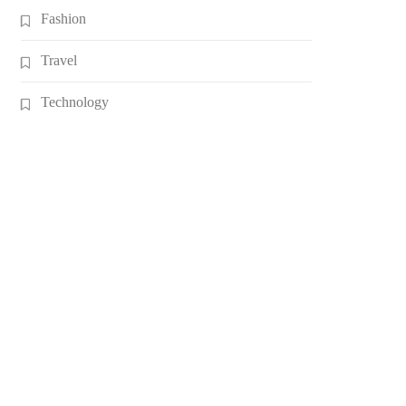
Fashion
Travel
Technology