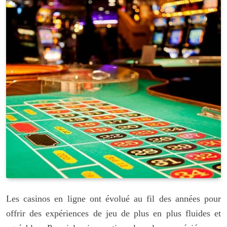
Les casinos en ligne ont évolué au fil des années pour
offrir des expériences de jeu de plus en plus fluides et