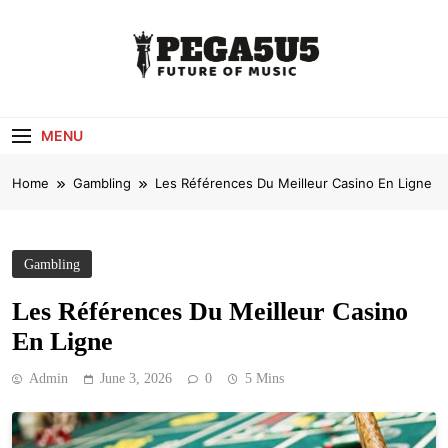
Skip
to
content
Pega5u5
Future Of Music
MENU
Home
Gambling
Les Références Du Meilleur Casino En Ligne
Gambling
Les Références Du Meilleur Casino
En Ligne
Admin
June 3, 2026
0
5 Mins