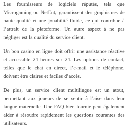
Les fournisseurs de logiciels réputés, tels que
Microgaming ou NetEnt, garantissent des graphismes de
haute qualité et une jouabilité fluide, ce qui contribue à
l’attrait de la plateforme. Un autre aspect à ne pas
négliger est la qualité du service client.
Un bon casino en ligne doit offrir une assistance réactive
et accessible 24 heures sur 24. Les options de contact,
telles que le chat en direct, l’e-mail et le téléphone,
doivent être claires et faciles d’accès.
De plus, un service client multilingue est un atout,
permettant aux joueurs de se sentir à l’aise dans leur
langue maternelle. Une FAQ bien fournie peut également
aider à résoudre rapidement les questions courantes des
utilisateurs.